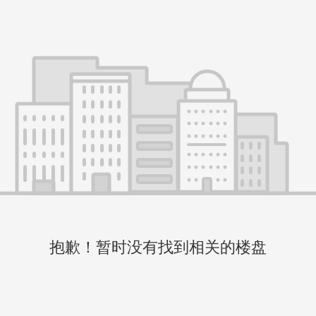
抱歉！暂时没有找到相关的楼盘