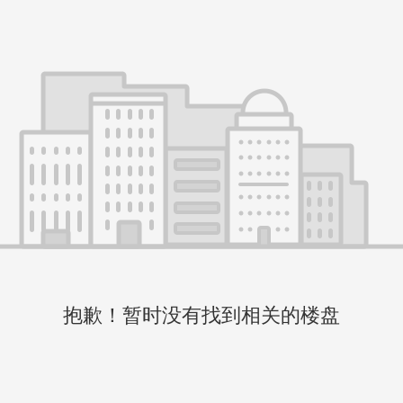
抱歉！暂时没有找到相关的楼盘