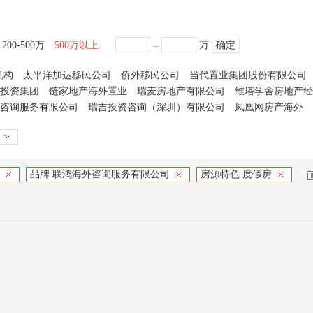
200-500万
500万以上
万
确定
机构
太平洋加达移民公司
侨外移民公司
当代置业集团股份有限公司
投资集团
链家地产海外置业
瑞麦房地产有限公司
维塔学舍房地产经
咨询服务有限公司
瑞吉投资咨询（深圳）有限公司
凤凰网房产海外
品牌:
联鸿海外咨询服务有限公司
房源特色:
度假房