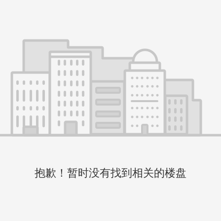
抱歉！暂时没有找到相关的楼盘